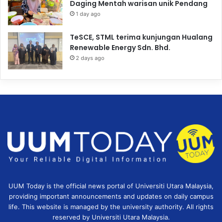
Daging Mentah warisan unik Pendang
1 day ago
TeSCE, STML terima kunjungan Hualang
Renewable Energy Sdn. Bhd.
2 days ago
UUM Today is the official news portal of Universiti Utara Malaysia,
providing important announcements and updates on daily campus
life. This website is managed by the university authority. All rights
reserved by Universiti Utara Malaysia.