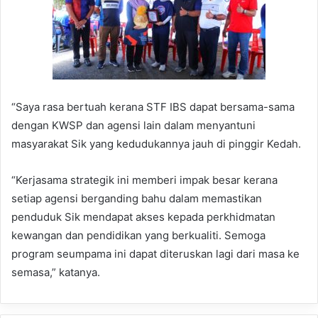
“Saya rasa bertuah kerana STF IBS dapat bersama-sama
dengan KWSP dan agensi lain dalam menyantuni
masyarakat Sik yang kedudukannya jauh di pinggir Kedah.
“Kerjasama strategik ini memberi impak besar kerana
setiap agensi berganding bahu dalam memastikan
penduduk Sik mendapat akses kepada perkhidmatan
kewangan dan pendidikan yang berkualiti. Semoga
program seumpama ini dapat diteruskan lagi dari masa ke
semasa,” katanya.