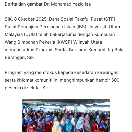
Berita dan gambar Dr. Mohamad Yazid Isa
SIK, 8 Oktober 2025: Dana Sosial Takaful Pusat (STF)
Pusat Pengajian Perniagaan Islam (IBS) Universiti Utara
Malaysia (UUM) telah bekerjasama dengan Kumpulan
Wang Simpanan Pekerja (KWSP) Wilayah Utara
menganjurkan Program Santai Bersama Komuniti Kg Bukit
Berangan, Sik.
Program yang memfokus kepada kesedaran kewangan
serta khidmat komuniti ini menghimpunkan hampir 600
peserta di sekitar Sik.