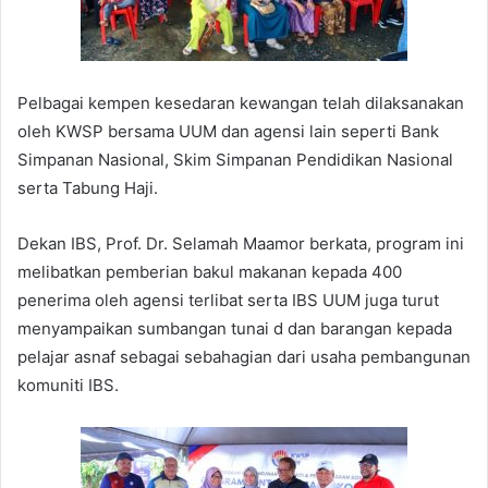
Pelbagai kempen kesedaran kewangan telah dilaksanakan
oleh KWSP bersama UUM dan agensi lain seperti Bank
Simpanan Nasional, Skim Simpanan Pendidikan Nasional
serta Tabung Haji.
Dekan IBS, Prof. Dr. Selamah Maamor berkata, program ini
melibatkan pemberian bakul makanan kepada 400
penerima oleh agensi terlibat serta IBS UUM juga turut
menyampaikan sumbangan tunai d dan barangan kepada
pelajar asnaf sebagai sebahagian dari usaha pembangunan
komuniti IBS.