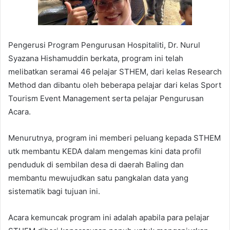
Pengerusi Program Pengurusan Hospitaliti, Dr. Nurul
Syazana Hishamuddin berkata, program ini telah
melibatkan seramai 46 pelajar STHEM, dari kelas Research
Method dan dibantu oleh beberapa pelajar dari kelas Sport
Tourism Event Management serta pelajar Pengurusan
Acara.
Menurutnya, program ini memberi peluang kepada STHEM
utk membantu KEDA dalam mengemas kini data profil
penduduk di sembilan desa di daerah Baling dan
membantu mewujudkan satu pangkalan data yang
sistematik bagi tujuan ini.
Acara kemuncak program ini adalah apabila para pelajar