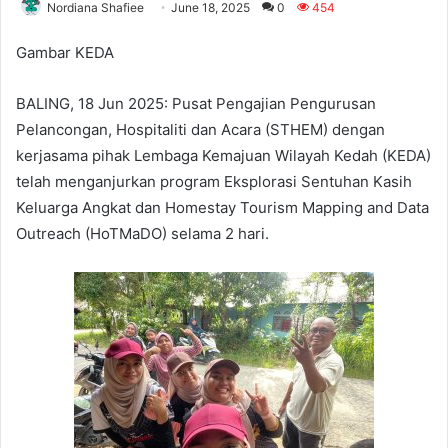
Nordiana Shafiee
June 18, 2025
0
454
Gambar KEDA
BALING, 18 Jun 2025: Pusat Pengajian Pengurusan
Pelancongan, Hospitaliti dan Acara (STHEM) dengan
kerjasama pihak Lembaga Kemajuan Wilayah Kedah (KEDA)
telah menganjurkan program Eksplorasi Sentuhan Kasih
Keluarga Angkat dan Homestay Tourism Mapping and Data
Outreach (HoTMaDO) selama 2 hari.