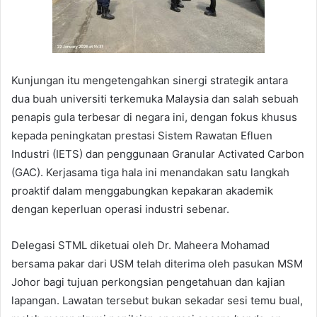
Kunjungan itu mengetengahkan sinergi strategik antara
dua buah universiti terkemuka Malaysia dan salah sebuah
penapis gula terbesar di negara ini, dengan fokus khusus
kepada peningkatan prestasi Sistem Rawatan Efluen
Industri (IETS) dan penggunaan Granular Activated Carbon
(GAC). Kerjasama tiga hala ini menandakan satu langkah
proaktif dalam menggabungkan kepakaran akademik
dengan keperluan operasi industri sebenar.
Delegasi STML diketuai oleh Dr. Maheera Mohamad
bersama pakar dari USM telah diterima oleh pasukan MSM
Johor bagi tujuan perkongsian pengetahuan dan kajian
lapangan. Lawatan tersebut bukan sekadar sesi temu bual,