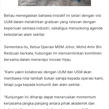
Beliau menegaskan bahawa inisiatif ini selari dengan visi
UUM dalam melahirkan graduan yang relevan dengan
keperluan semasa industri, sekaligus menyokong agenda
kelestarian alam sekitar.
Sementara itu, Ketua Operasi MSM Johor, Mohd Amir Bin
Redzuan berkata, hubungan ini mencerminkan komitmen
bersama dalam menerajui inovasi hijau.
“Kami yakin kolaborasi dengan UUM dan USM akan
membawa nilai tambah bukan sahaja kepada operasi kami,
tetapi juga kepada komuniti dan alam sekitar .
“Kunjungan ini diharap dapat meneruskan momentum
kerjasama jangka panjang antara pihak akademik dan