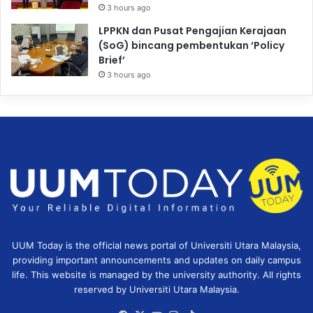
3 hours ago
LPPKN dan Pusat Pengajian Kerajaan
(SoG) bincang pembentukan ‘Policy
Brief’
3 hours ago
UUM Today is the official news portal of Universiti Utara Malaysia,
providing important announcements and updates on daily campus
life. This website is managed by the university authority. All rights
reserved by Universiti Utara Malaysia.