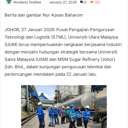
Nordiana Shafiee
January 27, 2026
0
192
Berita dan gambar Nur Azean Baharom
JOHOR, 27 Januari 2026: Pusat Pengajian Pengurusan
Teknologi dan Logistik (STML), Universiti Utara Malaysia
(UUM) terus memperluaskan rangkaian kerjasama industri
dengan menjalin hubungan strategik bersama Universiti
Sains Malaysia (USM) dan MSM Sugar Refinery (Johor)
Sdn. Bhd., dalam kunjungan pengurusan teknikal dan
perbincangan mendalam pada 22 Januari lalu.