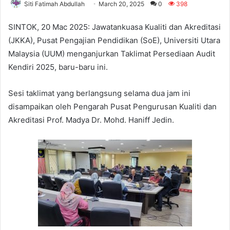
Siti Fatimah Abdullah
March 20, 2025
0
398
SINTOK, 20 Mac 2025: Jawatankuasa Kualiti dan Akreditasi
(JKKA), Pusat Pengajian Pendidikan (SoE), Universiti Utara
Malaysia (UUM) menganjurkan Taklimat Persediaan Audit
Kendiri 2025, baru-baru ini.
Sesi taklimat yang berlangsung selama dua jam ini
disampaikan oleh Pengarah Pusat Pengurusan Kualiti dan
Akreditasi Prof. Madya Dr. Mohd. Haniff Jedin.