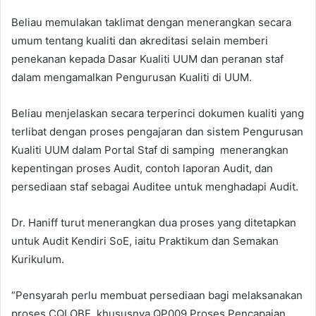
Beliau memulakan taklimat dengan menerangkan secara
umum tentang kualiti dan akreditasi selain memberi
penekanan kepada Dasar Kualiti UUM dan peranan staf
dalam mengamalkan Pengurusan Kualiti di UUM.
Beliau menjelaskan secara terperinci dokumen kualiti yang
terlibat dengan proses pengajaran dan sistem Pengurusan
Kualiti UUM dalam Portal Staf di samping menerangkan
kepentingan proses Audit, contoh laporan Audit, dan
persediaan staf sebagai Auditee untuk menghadapi Audit.
Dr. Haniff turut menerangkan dua proses yang ditetapkan
untuk Audit Kendiri SoE, iaitu Praktikum dan Semakan
Kurikulum.
“Pensyarah perlu membuat persediaan bagi melaksanakan
proses CQI OBE, khususnya QP009 Proses Pencapaian