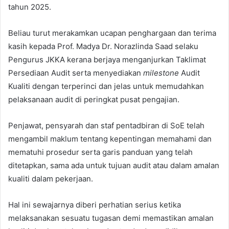
tahun 2025.
Beliau turut merakamkan ucapan penghargaan dan terima
kasih kepada Prof. Madya Dr. Norazlinda Saad selaku
Pengurus JKKA kerana berjaya menganjurkan Taklimat
Persediaan Audit serta menyediakan
milestone
Audit
Kualiti dengan terperinci dan jelas untuk memudahkan
pelaksanaan audit di peringkat pusat pengajian.
Penjawat, pensyarah dan staf pentadbiran di SoE telah
mengambil maklum tentang kepentingan memahami dan
mematuhi prosedur serta garis panduan yang telah
ditetapkan, sama ada untuk tujuan audit atau dalam amalan
kualiti dalam pekerjaan.
Hal ini sewajarnya diberi perhatian serius ketika
melaksanakan sesuatu tugasan demi memastikan amalan