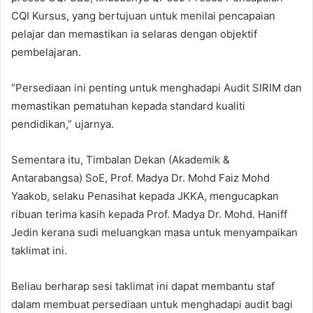
CQI Kursus, yang bertujuan untuk menilai pencapaian
pelajar dan memastikan ia selaras dengan objektif
pembelajaran.
“Persediaan ini penting untuk menghadapi Audit SIRIM dan
memastikan pematuhan kepada standard kualiti
pendidikan,” ujarnya.
Sementara itu, Timbalan Dekan (Akademik &
Antarabangsa) SoE, Prof. Madya Dr. Mohd Faiz Mohd
Yaakob, selaku Penasihat kepada JKKA, mengucapkan
ribuan terima kasih kepada Prof. Madya Dr. Mohd. Haniff
Jedin kerana sudi meluangkan masa untuk menyampaikan
taklimat ini.
Beliau berharap sesi taklimat ini dapat membantu staf
dalam membuat persediaan untuk menghadapi audit bagi