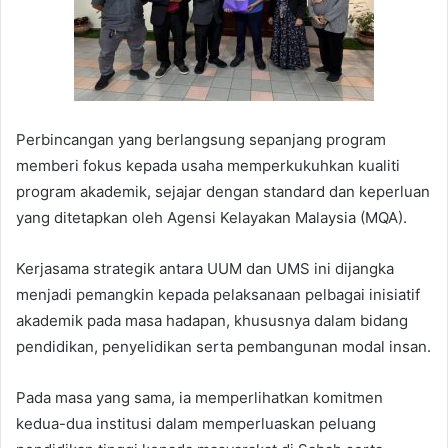
Perbincangan yang berlangsung sepanjang program
memberi fokus kepada usaha memperkukuhkan kualiti
program akademik, sejajar dengan standard dan keperluan
yang ditetapkan oleh Agensi Kelayakan Malaysia (MQA).
Kerjasama strategik antara UUM dan UMS ini dijangka
menjadi pemangkin kepada pelaksanaan pelbagai inisiatif
akademik pada masa hadapan, khususnya dalam bidang
pendidikan, penyelidikan serta pembangunan modal insan.
Pada masa yang sama, ia memperlihatkan komitmen
kedua-dua institusi dalam memperluaskan peluang