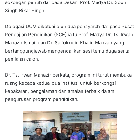
sokongan penuh daripada Dekan, Prof. Madya Dr. Soon
Singh Bikar Singh.
Delegasi UUM diketuai oleh dua pensyarah daripada Pusat
Pengajian Pendidikan (SOE) iaitu Prof. Madya Dr. Ts. Irwan
Mahazir Ismail dan Dr. Saifolrudin Khalid Mahzan yang
bertanggungjawab mengendalikan sesi temu duga serta
penilaian calon.
Dr. Ts. Irwan Mahazir berkata, program ini turut membuka
ruang kepada kedua-dua institusi untuk berkongsi
kepakaran, pengalaman dan amalan terbaik dalam
pengurusan program pendidikan.