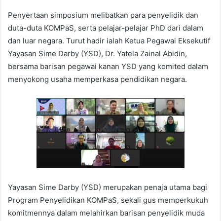
Penyertaan simposium melibatkan para penyelidik dan
duta-duta KOMPaS, serta pelajar-pelajar PhD dari dalam
dan luar negara. Turut hadir ialah Ketua Pegawai Eksekutif
Yayasan Sime Darby (YSD), Dr. Yatela Zainal Abidin,
bersama barisan pegawai kanan YSD yang komited dalam
menyokong usaha memperkasa pendidikan negara.
Yayasan Sime Darby (YSD) merupakan penaja utama bagi
Program Penyelidikan KOMPaS, sekali gus memperkukuh
komitmennya dalam melahirkan barisan penyelidik muda