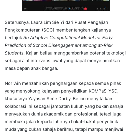
Seterusnya, Laura Lim Sie Yi dari Pusat Pengajian
Pengkomputeran (SOC) membentangkan kajiannya
bertajuk
An Adaptive Computational Model for Early
Prediction of School Disengagement among at-Risk
Students.
Kajian beliau menggambarkan potensi teknologi
sebagai alat intervensi awal yang dapat menyelamatkan
masa depan anak bangsa.
Nor ‘Ain menzahirkan penghargaan kepada semua pihak
yang menyokong kejayaan penyelidikan KOMPaS-YSD,
khususnya Yayasan Sime Darby. Beliau menyifatkan
kolaborasi ini sebagai jambatan kukuh yang bukan sahaja
menyatukan dunia akademik dan profesional, tetapi juga
membuka jalan kepada lahirnya bakat-bakat penyelidik
muda yang bukan sahaja berilmu, tetapi mampu menjiwai