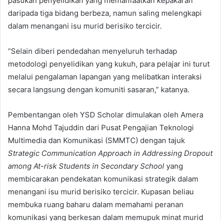
pasukan penyelidikan yang memanfaatkan kepakaran
daripada tiga bidang berbeza, namun saling melengkapi
dalam menangani isu murid berisiko tercicir.
“Selain diberi pendedahan menyeluruh terhadap
metodologi penyelidikan yang kukuh, para pelajar ini turut
melalui pengalaman lapangan yang melibatkan interaksi
secara langsung dengan komuniti sasaran,” katanya.
Pembentangan oleh YSD Scholar dimulakan oleh Amera
Hanna Mohd Tajuddin dari Pusat Pengajian Teknologi
Multimedia dan Komunikasi (SMMTC) dengan tajuk
Strategic Communication Approach in Addressing Dropout
among At-risk Students in Secondary School
yang
membicarakan pendekatan komunikasi strategik dalam
menangani isu murid berisiko tercicir. Kupasan beliau
membuka ruang baharu dalam memahami peranan
komunikasi yang berkesan dalam memupuk minat murid