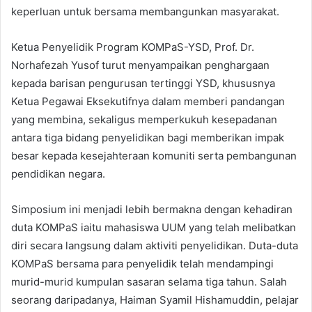
keperluan untuk bersama membangunkan masyarakat.
Ketua Penyelidik Program KOMPaS-YSD, Prof. Dr.
Norhafezah Yusof turut menyampaikan penghargaan
kepada barisan pengurusan tertinggi YSD, khususnya
Ketua Pegawai Eksekutifnya dalam memberi pandangan
yang membina, sekaligus memperkukuh kesepadanan
antara tiga bidang penyelidikan bagi memberikan impak
besar kepada kesejahteraan komuniti serta pembangunan
pendidikan negara.
Simposium ini menjadi lebih bermakna dengan kehadiran
duta KOMPaS iaitu mahasiswa UUM yang telah melibatkan
diri secara langsung dalam aktiviti penyelidikan. Duta-duta
KOMPaS bersama para penyelidik telah mendampingi
murid-murid kumpulan sasaran selama tiga tahun. Salah
seorang daripadanya, Haiman Syamil Hishamuddin, pelajar