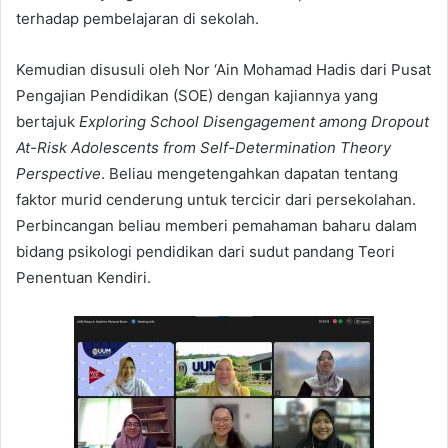
terhadap pembelajaran di sekolah.
Kemudian disusuli oleh Nor ‘Ain Mohamad Hadis dari Pusat
Pengajian Pendidikan (SOE) dengan kajiannya yang
bertajuk
Exploring School Disengagement among Dropout
At-Risk Adolescents from Self-Determination Theory
Perspective
. Beliau mengetengahkan dapatan tentang
faktor murid cenderung untuk tercicir dari persekolahan.
Perbincangan beliau memberi pemahaman baharu dalam
bidang psikologi pendidikan dari sudut pandang Teori
Penentuan Kendiri.