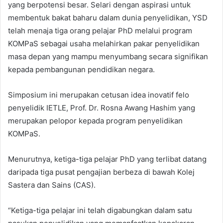
yang berpotensi besar. Selari dengan aspirasi untuk
membentuk bakat baharu dalam dunia penyelidikan, YSD
telah menaja tiga orang pelajar PhD melalui program
KOMPaS sebagai usaha melahirkan pakar penyelidikan
masa depan yang mampu menyumbang secara signifikan
kepada pembangunan pendidikan negara.
Simposium ini merupakan cetusan idea inovatif felo
penyelidik IETLE, Prof. Dr. Rosna Awang Hashim yang
merupakan pelopor kepada program penyelidikan
KOMPaS.
Menurutnya, ketiga-tiga pelajar PhD yang terlibat datang
daripada tiga pusat pengajian berbeza di bawah Kolej
Sastera dan Sains (CAS).
“Ketiga-tiga pelajar ini telah digabungkan dalam satu