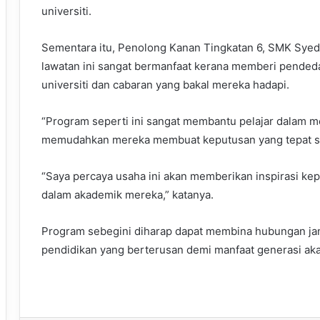
universiti.
Sementara itu, Penolong Kanan Tingkatan 6, SMK Sye
lawatan ini sangat bermanfaat kerana memberi pendeda
universiti dan cabaran yang bakal mereka hadapi.
“Program seperti ini sangat membantu pelajar dalam 
memudahkan mereka membuat keputusan yang tepat 
“Saya percaya usaha ini akan memberikan inspirasi ke
dalam akademik mereka,” katanya.
Program sebegini diharap dapat membina hubungan ja
pendidikan yang berterusan demi manfaat generasi aka