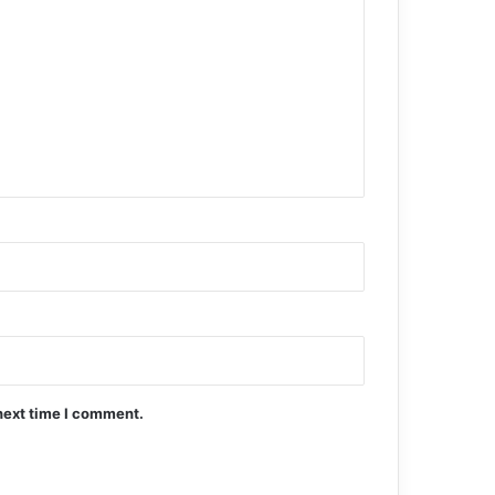
next time I comment.