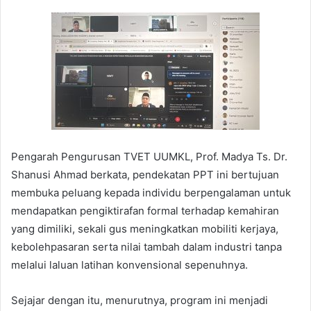
Pengarah Pengurusan TVET UUMKL, Prof. Madya Ts. Dr.
Shanusi Ahmad berkata, pendekatan PPT ini bertujuan
membuka peluang kepada individu berpengalaman untuk
mendapatkan pengiktirafan formal terhadap kemahiran
yang dimiliki, sekali gus meningkatkan mobiliti kerjaya,
kebolehpasaran serta nilai tambah dalam industri tanpa
melalui laluan latihan konvensional sepenuhnya.
Sejajar dengan itu, menurutnya, program ini menjadi