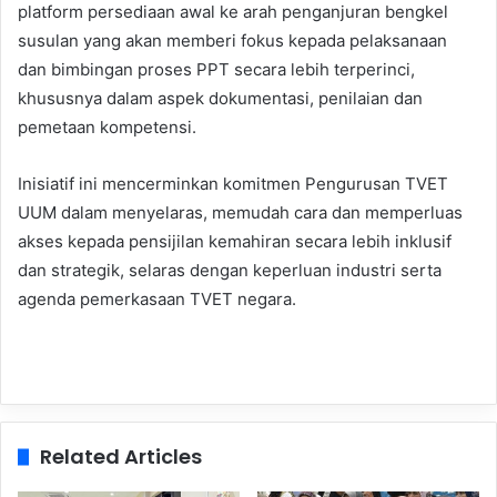
platform persediaan awal ke arah penganjuran bengkel
susulan yang akan memberi fokus kepada pelaksanaan
dan bimbingan proses PPT secara lebih terperinci,
khususnya dalam aspek dokumentasi, penilaian dan
pemetaan kompetensi.
Inisiatif ini mencerminkan komitmen Pengurusan TVET
UUM dalam menyelaras, memudah cara dan memperluas
akses kepada pensijilan kemahiran secara lebih inklusif
dan strategik, selaras dengan keperluan industri serta
agenda pemerkasaan TVET negara.
Related Articles