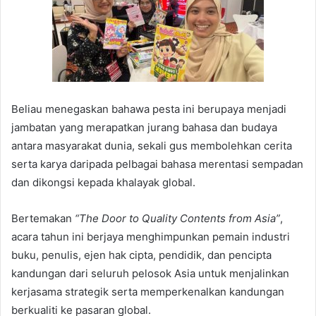
Beliau menegaskan bahawa pesta ini berupaya menjadi
jambatan yang merapatkan jurang bahasa dan budaya
antara masyarakat dunia, sekali gus membolehkan cerita
serta karya daripada pelbagai bahasa merentasi sempadan
dan dikongsi kepada khalayak global.
Bertemakan
“The Door to Quality Contents from Asia”
,
acara tahun ini berjaya menghimpunkan pemain industri
buku, penulis, ejen hak cipta, pendidik, dan pencipta
kandungan dari seluruh pelosok Asia untuk menjalinkan
kerjasama strategik serta memperkenalkan kandungan
berkualiti ke pasaran global.