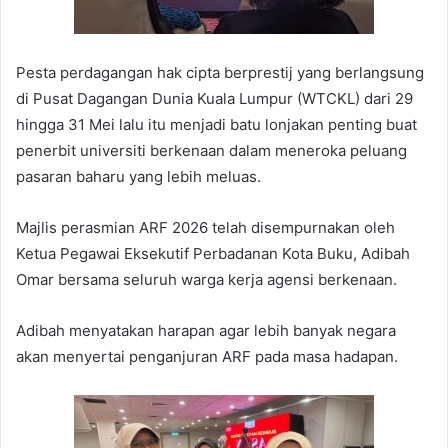
Pesta perdagangan hak cipta berprestij yang berlangsung
di Pusat Dagangan Dunia Kuala Lumpur (WTCKL) dari 29
hingga 31 Mei lalu itu menjadi batu lonjakan penting buat
penerbit universiti berkenaan dalam meneroka peluang
pasaran baharu yang lebih meluas.
Majlis perasmian ARF 2026 telah disempurnakan oleh
Ketua Pegawai Eksekutif Perbadanan Kota Buku, Adibah
Omar bersama seluruh warga kerja agensi berkenaan.
Adibah menyatakan harapan agar lebih banyak negara
akan menyertai penganjuran ARF pada masa hadapan.