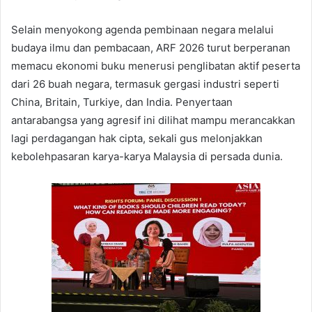
Selain menyokong agenda pembinaan negara melalui
budaya ilmu dan pembacaan, ARF 2026 turut berperanan
memacu ekonomi buku menerusi penglibatan aktif peserta
dari 26 buah negara, termasuk gergasi industri seperti
China, Britain, Turkiye, dan India. Penyertaan
antarabangsa yang agresif ini dilihat mampu merancakkan
lagi perdagangan hak cipta, sekali gus melonjakkan
kebolehpasaran karya-karya Malaysia di persada dunia.