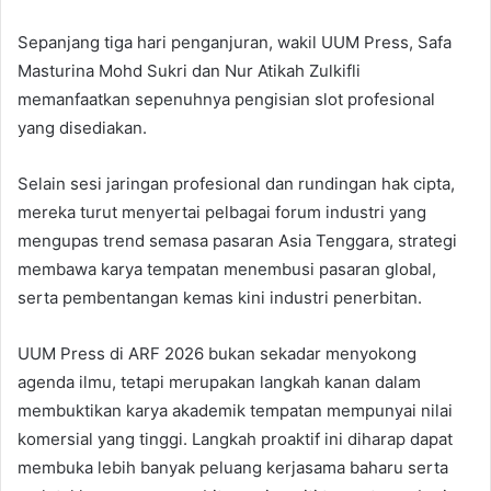
Sepanjang tiga hari penganjuran, wakil UUM Press, Safa
Masturina Mohd Sukri dan Nur Atikah Zulkifli
memanfaatkan sepenuhnya pengisian slot profesional
yang disediakan.
Selain sesi jaringan profesional dan rundingan hak cipta,
mereka turut menyertai pelbagai forum industri yang
mengupas trend semasa pasaran Asia Tenggara, strategi
membawa karya tempatan menembusi pasaran global,
serta pembentangan kemas kini industri penerbitan.
UUM Press di ARF 2026 bukan sekadar menyokong
agenda ilmu, tetapi merupakan langkah kanan dalam
membuktikan karya akademik tempatan mempunyai nilai
komersial yang tinggi. Langkah proaktif ini diharap dapat
membuka lebih banyak peluang kerjasama baharu serta