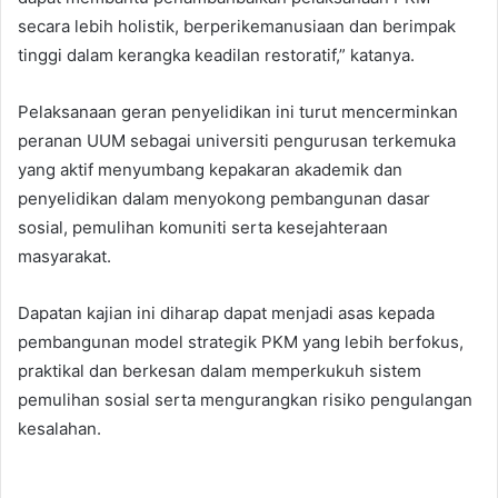
secara lebih holistik, berperikemanusiaan dan berimpak
tinggi dalam kerangka keadilan restoratif,” katanya.
Pelaksanaan geran penyelidikan ini turut mencerminkan
peranan UUM sebagai universiti pengurusan terkemuka
yang aktif menyumbang kepakaran akademik dan
penyelidikan dalam menyokong pembangunan dasar
sosial, pemulihan komuniti serta kesejahteraan
masyarakat.
Dapatan kajian ini diharap dapat menjadi asas kepada
pembangunan model strategik PKM yang lebih berfokus,
praktikal dan berkesan dalam memperkukuh sistem
pemulihan sosial serta mengurangkan risiko pengulangan
kesalahan.