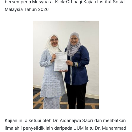
bersempena Mesyuarat Kick-Off bagi Kajian Institut Sosial
Malaysia Tahun 2026.
Kajian ini diketuai oleh Dr. Aidanajwa Sabri dan melibatkan
lima ahli penyelidik lain daripada UUM iaitu Dr. Muhammad