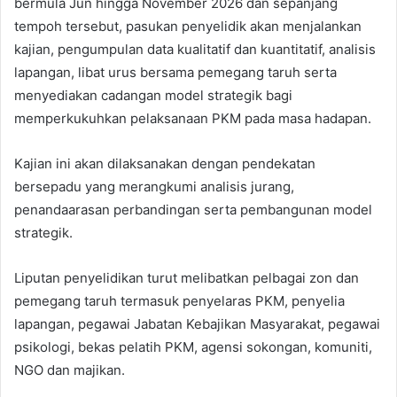
bermula Jun hingga November 2026 dan sepanjang
tempoh tersebut, pasukan penyelidik akan menjalankan
kajian, pengumpulan data kualitatif dan kuantitatif, analisis
lapangan, libat urus bersama pemegang taruh serta
menyediakan cadangan model strategik bagi
memperkukuhkan pelaksanaan PKM pada masa hadapan.
Kajian ini akan dilaksanakan dengan pendekatan
bersepadu yang merangkumi analisis jurang,
penandaarasan perbandingan serta pembangunan model
strategik.
Liputan penyelidikan turut melibatkan pelbagai zon dan
pemegang taruh termasuk penyelaras PKM, penyelia
lapangan, pegawai Jabatan Kebajikan Masyarakat, pegawai
psikologi, bekas pelatih PKM, agensi sokongan, komuniti,
NGO dan majikan.