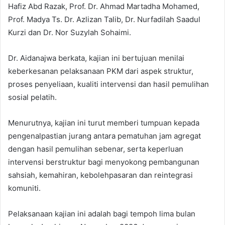
Hafiz Abd Razak, Prof. Dr. Ahmad Martadha Mohamed,
Prof. Madya Ts. Dr. Azlizan Talib, Dr. Nurfadilah Saadul
Kurzi dan Dr. Nor Suzylah Sohaimi.
Dr. Aidanajwa berkata, kajian ini bertujuan menilai
keberkesanan pelaksanaan PKM dari aspek struktur,
proses penyeliaan, kualiti intervensi dan hasil pemulihan
sosial pelatih.
Menurutnya, kajian ini turut memberi tumpuan kepada
pengenalpastian jurang antara pematuhan jam agregat
dengan hasil pemulihan sebenar, serta keperluan
intervensi berstruktur bagi menyokong pembangunan
sahsiah, kemahiran, kebolehpasaran dan reintegrasi
komuniti.
Pelaksanaan kajian ini adalah bagi tempoh lima bulan