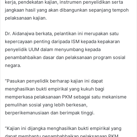
kerja, pendekatan kajian, instrumen penyelidikan serta
jangkaan hasil yang akan dibangunkan sepanjang tempoh
pelaksanaan kajian.
Dr. Aidanajwa berkata, pelantikan ini merupakan satu
kepercayaan penting daripada ISM kepada kepakaran
penyelidik UUM dalam menyumbang kepada
penambahbaikan dasar dan pelaksanaan program sosial
negara.
“Pasukan penyelidik berharap kajian ini dapat
menghasilkan bukti empirikal yang kukuh bagi
memperkasa pelaksanaan PKM sebagai satu mekanisme
pemulihan sosial yang lebih berkesan,
berperikemanusiaan dan berimpak tinggi.
“Kajian ini dijangka menghasilkan bukti empirikal yang
dapat membantu penambahbaikan pelaksanaan PKM