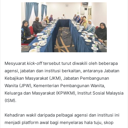
Mesyuarat
kick-off
tersebut turut diwakili oleh beberapa
agensi, jabatan dan institusi berkaitan, antaranya Jabatan
Kebajikan Masyarakat (JKM), Jabatan Pembangunan
Wanita (JPW), Kementerian Pembangunan Wanita,
Keluarga dan Masyarakat (KPWKM), Institut Sosial Malaysia
(ISM).
Kehadiran wakil daripada pelbagai agensi dan institusi ini
menjadi platform awal bagi menyelaras hala tuju, skop