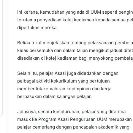
Ini kerana, kemudahan yang ada di UUM seperti pengi
terutama penyediaan kolej kediaman kepada semua pel
diperlukan mereka.
Beliau turut menjelaskan tentang pelaksanaan pembel
kelas bersemuka dan dalam talian mengikut jadual dit
disediakan di kolej kediaman bagi menyokong pembelaj
Selain itu, pelajar Asasi juga didedahkan dengan
pelbagai aktiviti kokurikulum yang bertujuan
membentuk kemahiran kepimpinan dan kerja
berpasukan dalam kalangan pelajar.
Jelasnya, secara keseluruhan, pelajar yang diterima
masuk ke Program Asasi Pengurusan UUM merupakan
pelajar cemerlang dengan pencapaian akademik yang