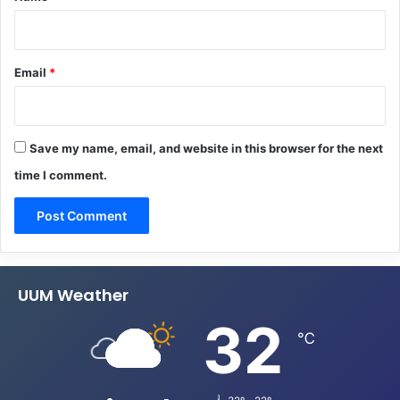
Email
*
Save my name, email, and website in this browser for the next
time I comment.
UUM Weather
32
℃