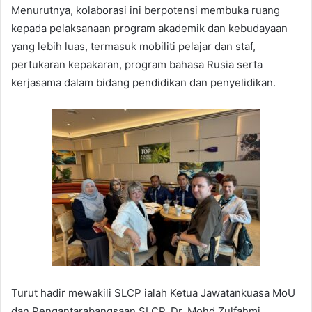
Menurutnya, kolaborasi ini berpotensi membuka ruang
kepada pelaksanaan program akademik dan kebudayaan
yang lebih luas, termasuk mobiliti pelajar dan staf,
pertukaran kepakaran, program bahasa Rusia serta
kerjasama dalam bidang pendidikan dan penyelidikan.
Turut hadir mewakili SLCP ialah Ketua Jawatankuasa MoU
dan Pengantarabangsaan SLCP, Dr. Mohd Zulfahmi