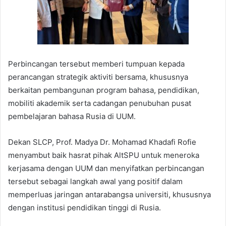
Perbincangan tersebut memberi tumpuan kepada
perancangan strategik aktiviti bersama, khususnya
berkaitan pembangunan program bahasa, pendidikan,
mobiliti akademik serta cadangan penubuhan pusat
pembelajaran bahasa Rusia di UUM.
Dekan SLCP, Prof. Madya Dr. Mohamad Khadafi Rofie
menyambut baik hasrat pihak AltSPU untuk meneroka
kerjasama dengan UUM dan menyifatkan perbincangan
tersebut sebagai langkah awal yang positif dalam
memperluas jaringan antarabangsa universiti, khususnya
dengan institusi pendidikan tinggi di Rusia.