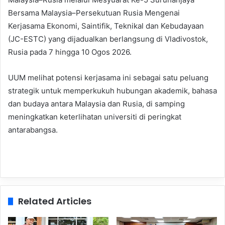
Bersama Malaysia–Persekutuan Rusia Mengenai
Kerjasama Ekonomi, Saintifik, Teknikal dan Kebudayaan
(JC-ESTC) yang dijadualkan berlangsung di Vladivostok,
Rusia pada 7 hingga 10 Ogos 2026.
UUM melihat potensi kerjasama ini sebagai satu peluang
strategik untuk memperkukuh hubungan akademik, bahasa
dan budaya antara Malaysia dan Rusia, di samping
meningkatkan keterlihatan universiti di peringkat
antarabangsa.
Related Articles