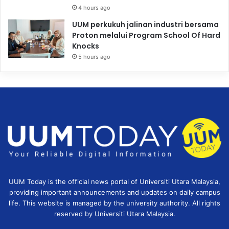
4 hours ago
UUM perkukuh jalinan industri bersama
Proton melalui Program School Of Hard
Knocks
5 hours ago
UUM Today is the official news portal of Universiti Utara Malaysia,
providing important announcements and updates on daily campus
life. This website is managed by the university authority. All rights
reserved by Universiti Utara Malaysia.