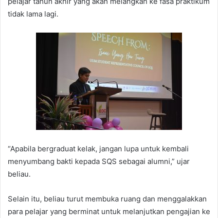
pelajar tahun akhir yang akan melangkah ke fasa praktikum
tidak lama lagi.
“Apabila bergraduat kelak, jangan lupa untuk kembali
menyumbang bakti kepada SQS sebagai alumni,” ujar
beliau.
Selain itu, beliau turut membuka ruang dan menggalakkan
para pelajar yang berminat untuk melanjutkan pengajian ke