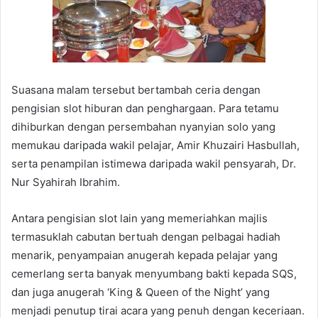
Suasana malam tersebut bertambah ceria dengan
pengisian slot hiburan dan penghargaan. Para tetamu
dihiburkan dengan persembahan nyanyian solo yang
memukau daripada wakil pelajar, Amir Khuzairi Hasbullah,
serta penampilan istimewa daripada wakil pensyarah, Dr.
Nur Syahirah Ibrahim.
Antara pengisian slot lain yang memeriahkan majlis
termasuklah cabutan bertuah dengan pelbagai hadiah
menarik, penyampaian anugerah kepada pelajar yang
cemerlang serta banyak menyumbang bakti kepada SQS,
dan juga anugerah ‘King & Queen of the Night’ yang
menjadi penutup tirai acara yang penuh dengan keceriaan.