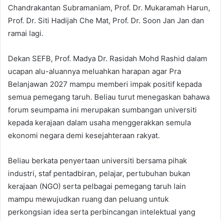
Chandrakantan Subramaniam, Prof. Dr. Mukaramah Harun,
Prof. Dr. Siti Hadijah Che Mat, Prof. Dr. Soon Jan Jan dan
ramai lagi.
Dekan SEFB, Prof. Madya Dr. Rasidah Mohd Rashid dalam
ucapan alu-aluannya meluahkan harapan agar Pra
Belanjawan 2027 mampu memberi impak positif kepada
semua pemegang taruh. Beliau turut menegaskan bahawa
forum seumpama ini merupakan sumbangan universiti
kepada kerajaan dalam usaha menggerakkan semula
ekonomi negara demi kesejahteraan rakyat.
Beliau berkata penyertaan universiti bersama pihak
industri, staf pentadbiran, pelajar, pertubuhan bukan
kerajaan (NGO) serta pelbagai pemegang taruh lain
mampu mewujudkan ruang dan peluang untuk
perkongsian idea serta perbincangan intelektual yang