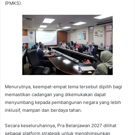
(PMKS).
Menurutnya, keempat-empat tema tersebut dipilih bagi
memastikan cadangan yang dikemukakan dapat
menyumbang kepada pembangunan negara yang lebih
inklusif, mampan dan berdaya tahan.
Secara keseluruhannya, Pra Belanjawan 2027 dilihat
sebagai platform strategik untuk menghimpunkan