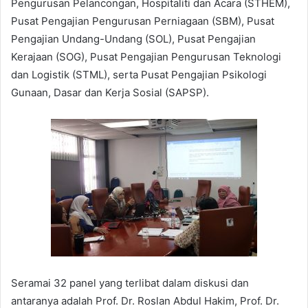
Pengurusan Pelancongan, Hospitaliti dan Acara (STHEM),
Pusat Pengajian Pengurusan Perniagaan (SBM), Pusat
Pengajian Undang-Undang (SOL), Pusat Pengajian
Kerajaan (SOG), Pusat Pengajian Pengurusan Teknologi
dan Logistik (STML), serta Pusat Pengajian Psikologi
Gunaan, Dasar dan Kerja Sosial (SAPSP).
Seramai 32 panel yang terlibat dalam diskusi dan
antaranya adalah Prof. Dr. Roslan Abdul Hakim, Prof. Dr.