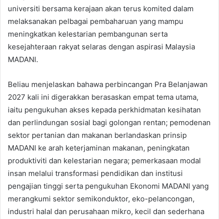
universiti bersama kerajaan akan terus komited dalam
melaksanakan pelbagai pembaharuan yang mampu
meningkatkan kelestarian pembangunan serta
kesejahteraan rakyat selaras dengan aspirasi Malaysia
MADANI.
Beliau menjelaskan bahawa perbincangan Pra Belanjawan
2027 kali ini digerakkan berasaskan empat tema utama,
iaitu pengukuhan akses kepada perkhidmatan kesihatan
dan perlindungan sosial bagi golongan rentan; pemodenan
sektor pertanian dan makanan berlandaskan prinsip
MADANI ke arah keterjaminan makanan, peningkatan
produktiviti dan kelestarian negara; pemerkasaan modal
insan melalui transformasi pendidikan dan institusi
pengajian tinggi serta pengukuhan Ekonomi MADANI yang
merangkumi sektor semikonduktor, eko-pelancongan,
industri halal dan perusahaan mikro, kecil dan sederhana