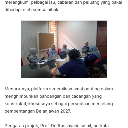
merangkumi pelbagai isu, cabaran dan peluang yang bakal
dihadapi oleh semua pihak.
Menurutnya, platform sedemikian amat penting dalam
menghimpunkan pandangan dan cadangan yang
konstruktif, khususnya sebagai persediaan menjelang
pembentangan Belanjawan 2027.
Pengarah projek, Prof. Dr. Russayani Ismail, berkata