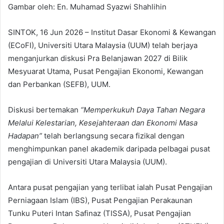
Gambar oleh: En. Muhamad Syazwi Shahlihin
SINTOK, 16 Jun 2026 – Institut Dasar Ekonomi & Kewangan
(ECoFI), Universiti Utara Malaysia (UUM) telah berjaya
menganjurkan diskusi Pra Belanjawan 2027 di Bilik
Mesyuarat Utama, Pusat Pengajian Ekonomi, Kewangan
dan Perbankan (SEFB), UUM.
Diskusi bertemakan
“Memperkukuh Daya Tahan Negara
Melalui Kelestarian, Kesejahteraan dan Ekonomi Masa
Hadapan”
telah berlangsung secara fizikal dengan
menghimpunkan panel akademik daripada pelbagai pusat
pengajian di Universiti Utara Malaysia (UUM).
Antara pusat pengajian yang terlibat ialah Pusat Pengajian
Perniagaan Islam (IBS), Pusat Pengajian Perakaunan
Tunku Puteri Intan Safinaz (TISSA), Pusat Pengajian