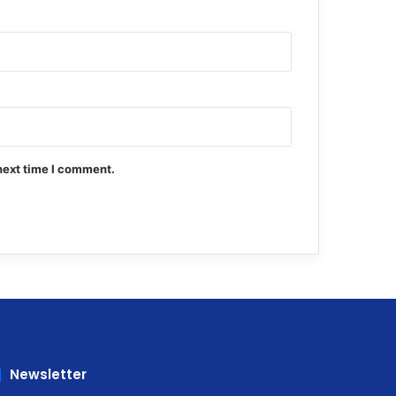
next time I comment.
Newsletter