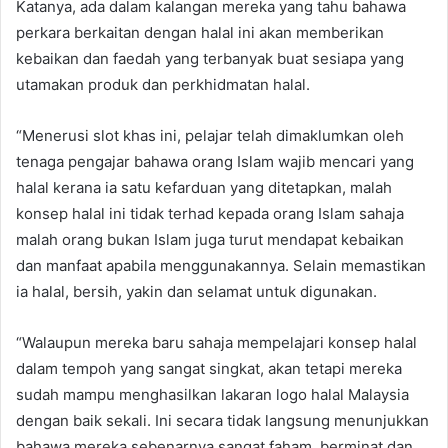
Katanya, ada dalam kalangan mereka yang tahu bahawa
perkara berkaitan dengan halal ini akan memberikan
kebaikan dan faedah yang terbanyak buat sesiapa yang
utamakan produk dan perkhidmatan halal.
“Menerusi slot khas ini, pelajar telah dimaklumkan oleh
tenaga pengajar bahawa orang Islam wajib mencari yang
halal kerana ia satu kefarduan yang ditetapkan, malah
konsep halal ini tidak terhad kepada orang Islam sahaja
malah orang bukan Islam juga turut mendapat kebaikan
dan manfaat apabila menggunakannya. Selain memastikan
ia halal, bersih, yakin dan selamat untuk digunakan.
“Walaupun mereka baru sahaja mempelajari konsep halal
dalam tempoh yang sangat singkat, akan tetapi mereka
sudah mampu menghasilkan lakaran logo halal Malaysia
dengan baik sekali. Ini secara tidak langsung menunjukkan
bahawa mereka sebenarnya sangat faham, berminat dan