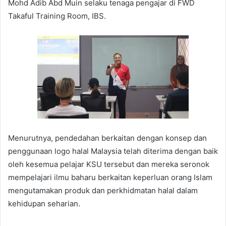
Mohd Adib Abd Muin selaku tenaga pengajar di FWD
Takaful Training Room, IBS.
Menurutnya, pendedahan berkaitan dengan konsep dan
penggunaan logo halal Malaysia telah diterima dengan baik
oleh kesemua pelajar KSU tersebut dan mereka seronok
mempelajari ilmu baharu berkaitan keperluan orang Islam
mengutamakan produk dan perkhidmatan halal dalam
kehidupan seharian.