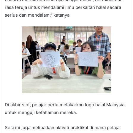
rasa teruja untuk mendalami ilmu berkaitan halal secara
serius dan mendalam,” katanya.
Di akhir slot, pelajar perlu melakarkan logo halal Malaysia
untuk menguji kefahaman mereka.
Sesi ini juga melibatkan aktiviti praktikal di mana pelajar