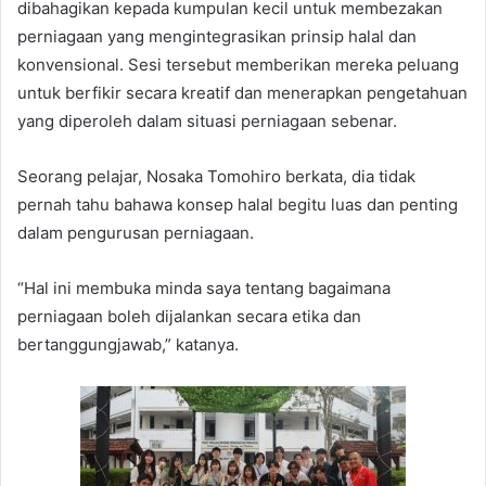
dibahagikan kepada kumpulan kecil untuk membezakan
perniagaan yang mengintegrasikan prinsip halal dan
konvensional. Sesi tersebut memberikan mereka peluang
untuk berfikir secara kreatif dan menerapkan pengetahuan
yang diperoleh dalam situasi perniagaan sebenar.
Seorang pelajar, Nosaka Tomohiro berkata, dia tidak
pernah tahu bahawa konsep halal begitu luas dan penting
dalam pengurusan perniagaan.
“Hal ini membuka minda saya tentang bagaimana
perniagaan boleh dijalankan secara etika dan
bertanggungjawab,” katanya.