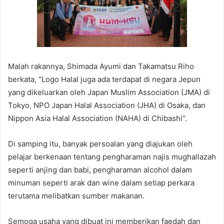
Malah rakannya, Shimada Ayumi dan Takamatsu Riho
berkata, “Logo Halal juga ada terdapat di negara Jepun
yang dikeluarkan oleh Japan Muslim Association (JMA) di
Tokyo, NPO Japan Halal Association (JHA) di Osaka, dan
Nippon Asia Halal Association (NAHA) di Chibashi”.
Di samping itu, banyak persoalan yang diajukan oleh
pelajar berkenaan tentang pengharaman najis mughallazah
seperti anjing dan babi, pengharaman alcohol dalam
minuman seperti arak dan wine dalam setiap perkara
terutama melibatkan sumber makanan.
Semoga usaha yang dibuat ini memberikan faedah dan