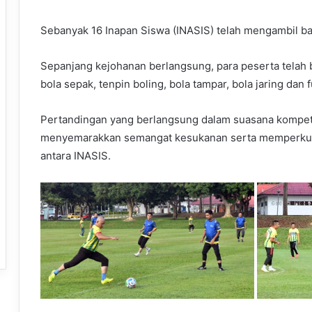
Sebanyak 16 Inapan Siswa (INASIS) telah mengambil ba
Sepanjang kejohanan berlangsung, para peserta telah b
bola sepak, tenpin boling, bola tampar, bola jaring dan f
Pertandingan yang berlangsung dalam suasana kompeti
menyemarakkan semangat kesukanan serta memperkuk
antara INASIS.