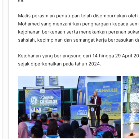
Majlis perasmian penutupan telah disempurnakan oleh
Mohamed yang menzahirkan penghargaan kepada semua
kejohanan berkenaan serta menekankan peranan suka
sahsiah, kepimpinan dan semangat kerja berpasukan d
Kejohanan yang berlangsung dari 14 hingga 29 April 20
sejak diperkenalkan pada tahun 2024.