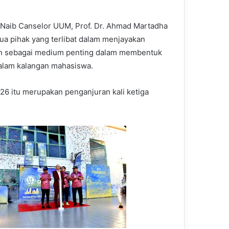
 Naib Canselor UUM, Prof. Dr. Ahmad Martadha
 pihak yang terlibat dalam menjayakan
n sebagai medium penting dalam membentuk
alam kalangan mahasiswa.
26 itu merupakan penganjuran kali ketiga