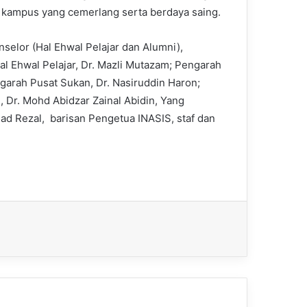
kampus yang cemerlang serta berdaya saing.
selor (Hal Ehwal Pelajar dan Alumni),
al Ehwal Pelajar, Dr. Mazli Mutazam; Pengarah
garah Pusat Sukan, Dr. Nasiruddin Haron;
, Dr. Mohd Abidzar Zainal Abidin, Yang
Rezal, barisan Pengetua INASIS, staf dan