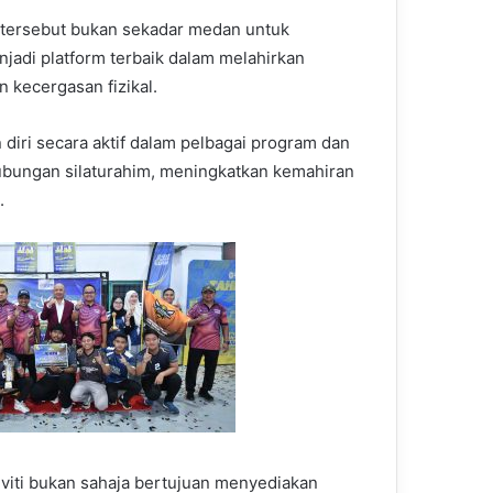
tersebut bukan sekadar medan untuk
adi platform terbaik dalam melahirkan
 kecergasan fizikal.
diri secara aktif dalam pelbagai program dan
hubungan silaturahim, meningkatkan kemahiran
.
iviti bukan sahaja bertujuan menyediakan